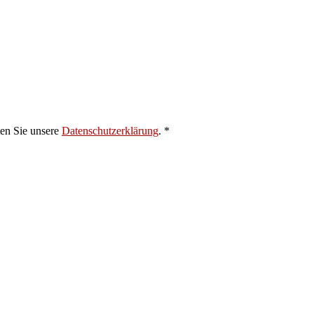
ten Sie unsere
Datenschutzerklärung
. *