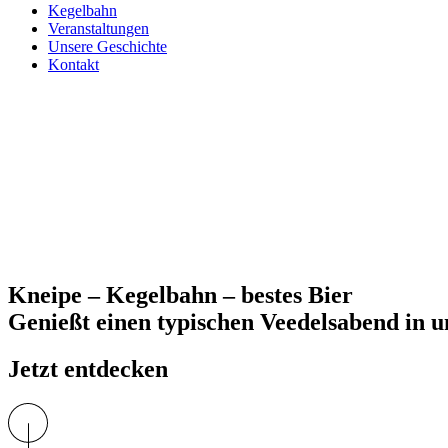
Kegelbahn
Veranstaltungen
Unsere Geschichte
Kontakt
Kneipe – Kegelbahn – bestes Bier
Genießt einen typischen Veedelsabend in u
Jetzt entdecken