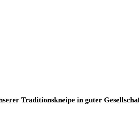
nserer Traditionskneipe in guter Gesellscha