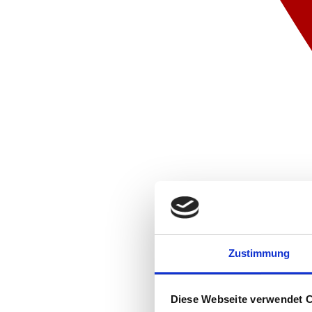
Zustimmung
Diese Webseite verwendet 