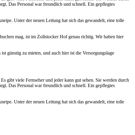
rgt. Das Personal war freundlich und schnell. Ein gepflegtes
neipe. Unter der neuen Leitung hat sich das gewandelt, eine tolle
uchen mag, ist im Zollstocker Hof genau richtig. Wir haben hier
st günstig zu mieten, und auch hier ist die Versorgungslage
Es gibt viele Fernseher und jeder kann gut sehen. Sie werden durch
rgt. Das Personal war freundlich und schnell. Ein gepflegtes
neipe. Unter der neuen Leitung hat sich das gewandelt, eine tolle