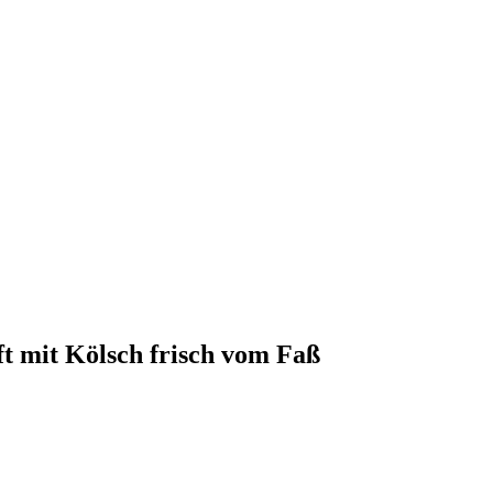
ft mit Kölsch frisch vom Faß