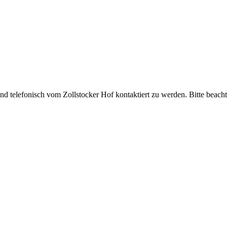
 und telefonisch vom Zollstocker Hof kontaktiert zu werden. Bitte beach