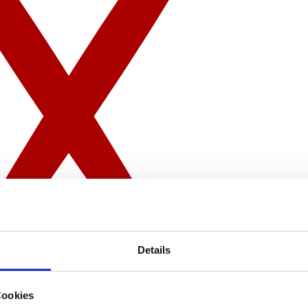
Details
Cookies