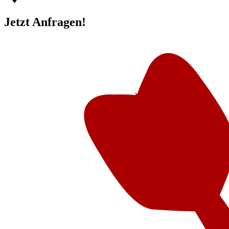
Jetzt Anfragen!