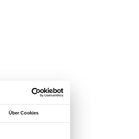
Über Cookies