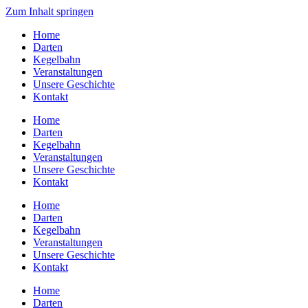
Zum Inhalt springen
Home
Darten
Kegelbahn
Veranstaltungen
Unsere Geschichte
Kontakt
Home
Darten
Kegelbahn
Veranstaltungen
Unsere Geschichte
Kontakt
Home
Darten
Kegelbahn
Veranstaltungen
Unsere Geschichte
Kontakt
Home
Darten