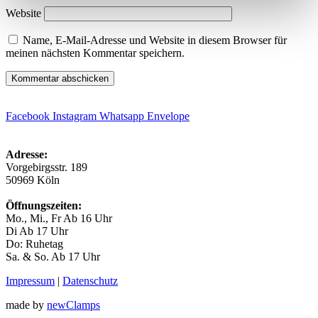
Website
Name, E-Mail-Adresse und Website in diesem Browser für
meinen nächsten Kommentar speichern.
Facebook
Instagram
Whatsapp
Envelope
Adresse:
Vorgebirgsstr. 189
50969 Köln
Öffnungszeiten:
Mo., Mi., Fr Ab 16 Uhr
Di Ab 17 Uhr
Do: Ruhetag
Sa. & So. Ab 17 Uhr
Impressum
|
Datenschutz
made by
newClamps